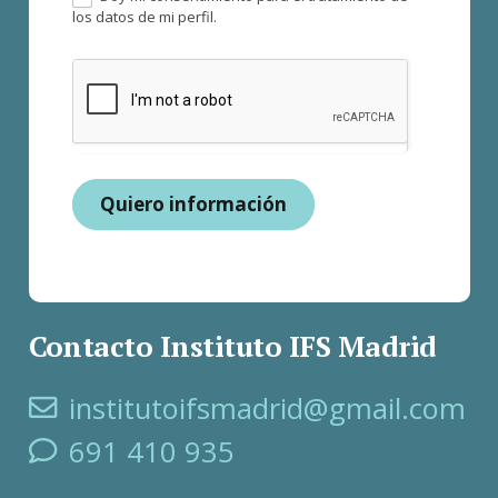
los datos de mi perfil.
Quiero información
Contacto Instituto IFS Madrid
institutoifsmadrid@gmail.com
691 410 935