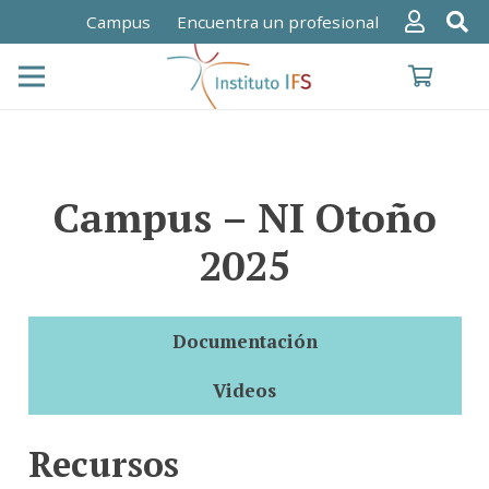
Campus
Encuentra un profesional
Campus – NI Otoño
2025
Documentación
Videos
Recursos