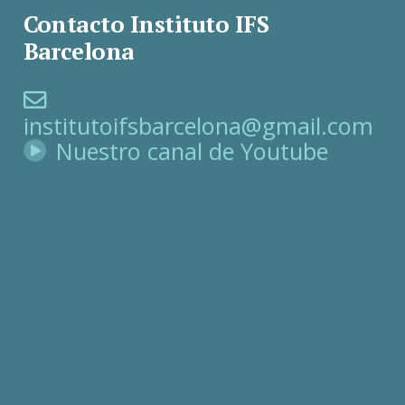
Contacto Instituto IFS
Barcelona
institutoifsbarcelona@gmail.com
Nuestro canal de Youtube