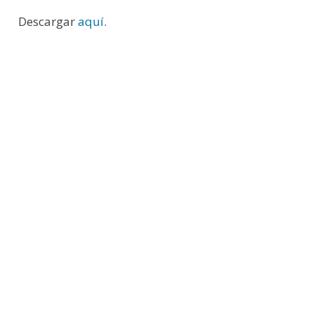
Descargar
aquí
.