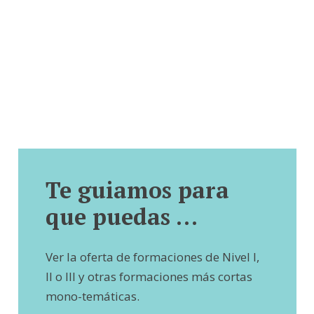
Te guiamos para
que puedas …
Ver la oferta de formaciones de Nivel I,
II o III y otras formaciones más cortas
mono-temáticas.