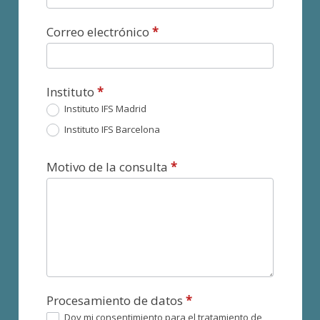
Correo electrónico
*
Instituto
*
Instituto IFS Madrid
Instituto IFS Barcelona
Motivo de la consulta
*
Procesamiento de datos
*
Doy mi consentimiento para el tratamiento de