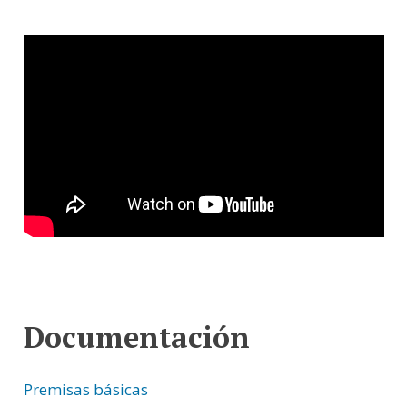
Documentación
Premisas básicas