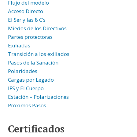
Flujo del modelo
Acceso Directo
El Ser y las 8 C’s
Miedos de los Directivos
Partes protectoras
Exiliadas
Transición a los exiliados
Pasos de la Sanación
Polaridades
Cargas por Legado
IFS y El Cuerpo
Estación – Polarizaciones
Próximos Pasos
Certificados