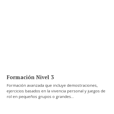
Formación Nivel 3
Formación avanzada que incluye demostraciones,
ejercicios basados en la vivencia personal y juegos de
rol en pequeños grupos o grandes…