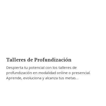
Talleres de Profundización
Despierta tu potencial con los talleres de
profundización en modalidad online o presencial.
Aprende, evoluciona y alcanza tus metas…