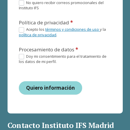
No quiero recibir correos promocionales del
Instituto IFS
Política de privacidad
*
Acepto los
términos y condiciones de uso
y la
política de privacidad
.
Procesamiento de datos
*
Doy mi consentimiento para el tratamiento de
los datos de mi perfil.
Quiero información
Contacto Instituto IFS Madrid