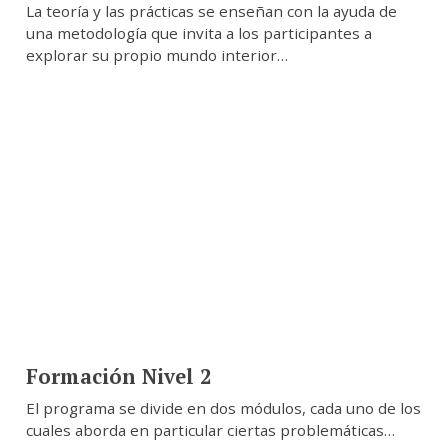
La teoría y las prácticas se enseñan con la ayuda de
una metodología que invita a los participantes a
explorar su propio mundo interior…
Formación Nivel 2
El programa se divide en dos módulos, cada uno de los
cuales aborda en particular ciertas problemáticas…