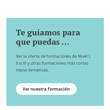
Te guiamos para
que puedas …
Ver la oferta de formaciones de Nivel I,
II o III y otras formaciones más cortas
mono-temáticas.
Ver nuestra formación