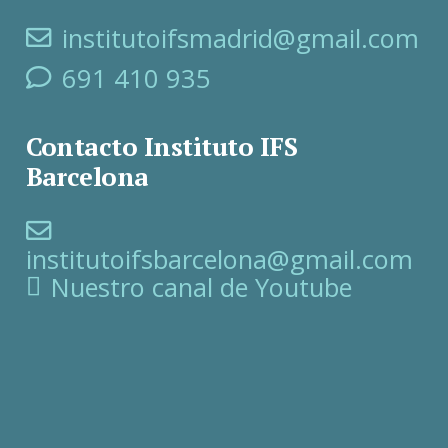
institutoifsmadrid@gmail.com
691 410 935
Contacto Instituto IFS
Barcelona
institutoifsbarcelona@gmail.com
Nuestro canal de Youtube