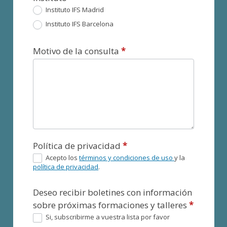
Instituto IFS Madrid
Instituto IFS Barcelona
Motivo de la consulta
*
Política de privacidad
*
Acepto los
términos y condiciones de uso
y la
política de privacidad
.
Deseo recibir boletines con información
sobre próximas formaciones y talleres
*
Si, subscribirme a vuestra lista por favor