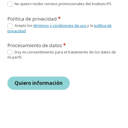
No quiero recibir correos promocionales del Instituto IFS
Política de privacidad
*
Acepto los
términos y condiciones de uso
y la
política de
privacidad
.
Procesamiento de datos
*
Doy mi consentimiento para el tratamiento de los datos de
mi perfil.
Quiero información