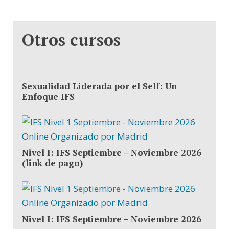
Otros cursos
Sexualidad Liderada por el Self: Un
Enfoque IFS
Nivel I: IFS Septiembre – Noviembre 2026
(link de pago)
Nivel I: IFS Septiembre – Noviembre 2026