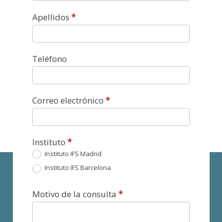
Apellidos
*
Teléfono
Correo electrónico
*
Instituto
*
Instituto IFS Madrid
Instituto IFS Barcelona
Motivo de la consulta
*