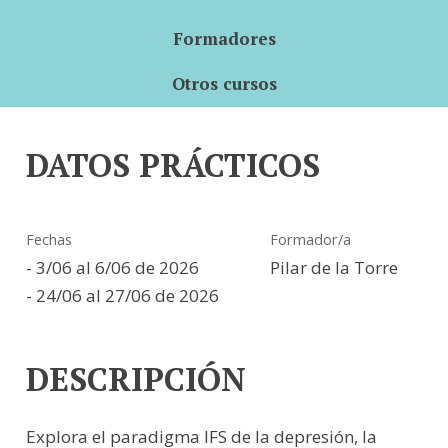
Formadores
Otros cursos
DATOS PRÁCTICOS
Fechas
Formador/a
- 3/06 al 6/06 de 2026
Pilar de la Torre
- 24/06 al 27/06 de 2026
DESCRIPCIÓN
Explora el paradigma IFS de la depresión, la