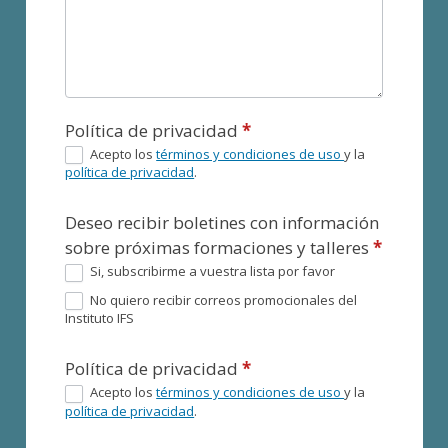
Política de privacidad
*
Acepto los
términos y condiciones de uso
y la
política de privacidad
.
Deseo recibir boletines con información
sobre próximas formaciones y talleres
*
Si, subscribirme a vuestra lista por favor
No quiero recibir correos promocionales del
Instituto IFS
Política de privacidad
*
Acepto los
términos y condiciones de uso
y la
política de privacidad
.