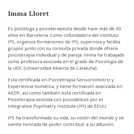
Imma Lloret
Es psicóloga y psicoterapeuta desde hace más de 30
años en Barcelona. Como cofundadora del Instituto
IFS, organiza formaciones de IFS, supervisa y facilita
grupos junto con su consulta privada donde ofrece
psicoterapia individual y de pareja. Imma ha trabajado
como profesora asociada en el grado de Psicología de
la UOC (Universidad Abierta de Cataluña).
Está certificada en Psicoterapia Sensoriomotriz y
Experiencia Somática, y tiene formación avanzada en
AEDP, así como también está certificada en
Psicoterapia asistida con psicodélicos por el
Integrative Psychiatry Institute (IPI) de EEUU.
IFS ha transformado su vida, su visión del mundo y se
siente honrada de poder contribuir a su difusión.