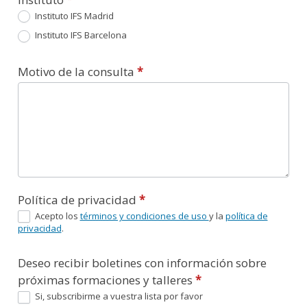
Instituto IFS Madrid
Instituto IFS Barcelona
Motivo de la consulta
*
Política de privacidad
*
Acepto los
términos y condiciones de uso
y la
política de
privacidad
.
Deseo recibir boletines con información sobre
próximas formaciones y talleres
*
Si, subscribirme a vuestra lista por favor