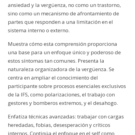
ansiedad y la vergüenza, no como un trastorno,
sino como un mecanismo de afrontamiento de
partes que responden a una limitación en el
sistema interno o externo.
Muestra cómo esta comprensión proporciona
una base para un enfoque único y poderoso de
estos síntomas tan comunes. Presenta la
naturaleza organizadora de la vergüenza. Se
centra en ampliar el conocimiento del
participante sobre procesos esenciales exclusivos
de la IFS, como polarizaciones, el trabajo con
gestores y bomberos extremos, y el desahogo.
Enfatiza técnicas avanzadas: trabajar con cargas
heredadas, fobias, desesperación y críticos
internos. Continúa el enfoque en el self como