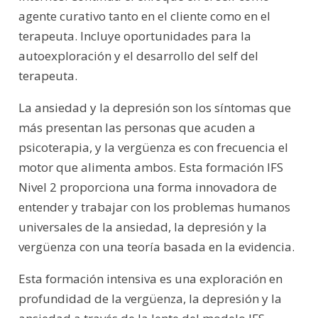
agente curativo tanto en el cliente como en el
terapeuta. Incluye oportunidades para la
autoexploración y el desarrollo del self del
terapeuta.
La ansiedad y la depresión son los síntomas que
más presentan las personas que acuden a
psicoterapia, y la vergüenza es con frecuencia el
motor que alimenta ambos. Esta formación IFS
Nivel 2 proporciona una forma innovadora de
entender y trabajar con los problemas humanos
universales de la ansiedad, la depresión y la
vergüenza con una teoría basada en la evidencia.
Esta formación intensiva es una exploración en
profundidad de la vergüenza, la depresión y la