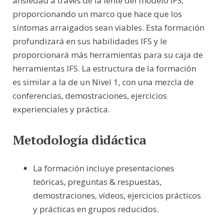
ansiedad a través de la lente del modelo IFS,
proporcionando un marco que hace que los
síntomas arraigados sean viables. Esta formación
profundizará en sus habilidades IFS y le
proporcionará más herramientas para su caja de
herramientas IFS. La estructura de la formación
es similar a la de un Nivel 1, con una mezcla de
conferencias, demostraciones, ejercicios
experienciales y práctica.
Metodología didáctica
La formación incluye presentaciones
teóricas, preguntas & respuestas,
demostraciones, vídeos, ejercicios prácticos
y prácticas en grupos reducidos.