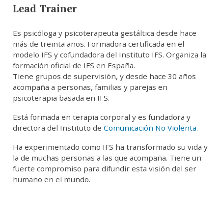
Lead Trainer
Es psicóloga y psicoterapeuta gestáltica desde hace
más de treinta años. Formadora certificada en el
modelo IFS y cofundadora del Instituto IFS. Organiza la
formación oficial de IFS en España.
Tiene grupos de supervisión, y desde hace 30 años
acompaña a personas, familias y parejas en
psicoterapia basada en IFS.
Está formada en terapia corporal y es fundadora y
directora del Instituto de
Comunicación No Violenta.
Ha experimentado como IFS ha transformado su vida y
la de muchas personas a las que acompaña. Tiene un
fuerte compromiso para difundir esta visión del ser
humano en el mundo.