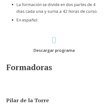
La formación se divide en dos partes de 4
días cada una y suma a 42 horas de curso.
En español.
Descargar programa
Formadoras
Pilar de la Torre