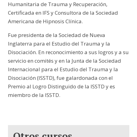
Humanitaria de Trauma y Recuperación,
Certificada en IFS y Consultora de la Sociedad
Americana de Hipnosis Clínica.
Fue presidenta de la Sociedad de Nueva
Inglaterra para el Estudio del Trauma y la
Disociación. En reconocimiento a sus logros y a su
servicio en comités y en la Junta de la Sociedad
Internacional para el Estudio del Trauma y la
Disociación (ISSTD), fue galardonada con el
Premio al Logro Distinguido de la ISSTD y es
miembro de la ISSTD.
Otros cursos