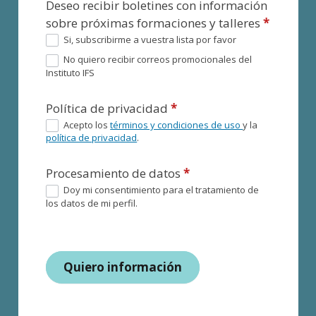
Deseo recibir boletines con información
sobre próximas formaciones y talleres
*
Si, subscribirme a vuestra lista por favor
No quiero recibir correos promocionales del
Instituto IFS
Política de privacidad
*
Acepto los
términos y condiciones de uso
y la
política de privacidad
.
Procesamiento de datos
*
Doy mi consentimiento para el tratamiento de
los datos de mi perfil.
Quiero información