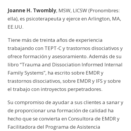
Joanne H. Twombly
, MSW, LICSW (Pronombres:
ella), es psicoterapeuta y ejerce en Arlington, MA,
EE.UU.
Tiene más de treinta años de experiencia
trabajando con TEPT-C y trastornos disociativos y
ofrece formación y asesoramiento. Además de su
libro “Trauma and Dissociation Informed Internal
Family Systems”, ha escrito sobre EMDR y
trastornos disociativos, sobre EMDR y IFS y sobre
el trabajo con introyectos perpetradores.
Su compromiso de ayudar a sus clientes a sanar y
de proporcionar una formación de calidad ha
hecho que se convierta en Consultora de EMDR y
Facilitadora del Programa de Asistencia