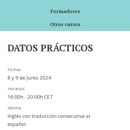
Formadores
Otros cursos
DATOS PRÁCTICOS
Fechas
8 y 9 de Junio 2024
Horarios
16:00h - 20:00h CET
Idioma
Inglés con traducción consecutiva al
español