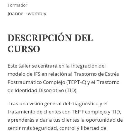
Formador
Joanne Twombly
DESCRIPCIÓN DEL
CURSO
Este taller se centrará en la integración del
modelo de IFS en relación al Trastorno de Estrés
Postraumático Complejo (TEPT-C) y el Trastorno
de Identidad Disociativo (TID).
Tras una visión general del diagnóstico y el
tratamiento de clientes con TEPT complejo y TID,
aprenderás a dar a tus clientes la oportunidad de
sentir más seguridad, control y libertad de