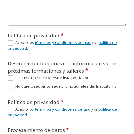
Política de privacidad
*
Acepto los
términos y condiciones de uso
y la
política de
privacidad
.
Deseo recibir boletines con información sobre
próximas formaciones y talleres
*
Si, subscribirme a vuestra lista por favor
No quiero recibir correos promocionales del Instituto IFS
Política de privacidad
*
Acepto los
términos y condiciones de uso
y la
política de
privacidad
.
Procesamiento de datos
*