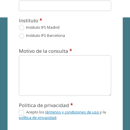
Instituto
*
Instituto IFS Madrid
Instituto IFS Barcelona
Motivo de la consulta
*
Política de privacidad
*
Acepto los
términos y condiciones de uso
y la
política de privacidad
.