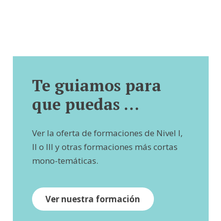
Te guiamos para
que puedas …
Ver la oferta de formaciones de Nivel I,
II o III y otras formaciones más cortas
mono-temáticas.
Ver nuestra formación