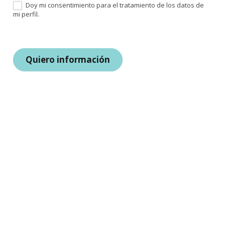
Doy mi consentimiento para el tratamiento de los datos de
mi perfil.
Quiero información