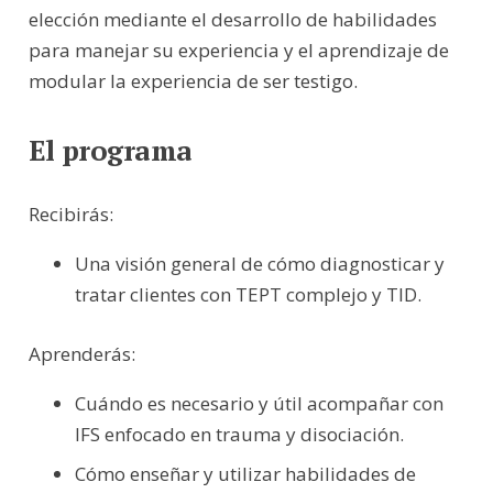
elección mediante el desarrollo de habilidades
para manejar su experiencia y el aprendizaje de
modular la experiencia de ser testigo.
El programa
Recibirás:
Una visión general de cómo diagnosticar y
tratar clientes con TEPT complejo y TID.
Aprenderás:
Cuándo es necesario y útil acompañar con
IFS enfocado en trauma y disociación.
Cómo enseñar y utilizar habilidades de