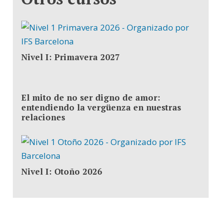
Nivel I: Primavera 2027
El mito de no ser digno de amor:
entendiendo la vergüenza en nuestras
relaciones
Nivel I: Otoño 2026