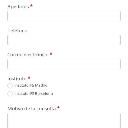
Apellidos
*
Teléfono
Correo electrónico
*
Instituto
*
Instituto IFS Madrid
Instituto IFS Barcelona
Motivo de la consulta
*