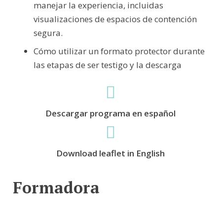
manejar la experiencia, incluidas
visualizaciones de espacios de contención
segura.
Cómo utilizar un formato protector durante
las etapas de ser testigo y la descarga
Descargar programa en español
Download leaflet in English
Formadora