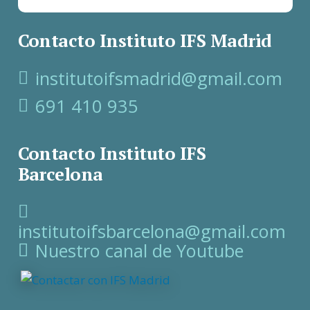
Contacto Instituto IFS Madrid
institutoifsmadrid@gmail.com
691 410 935
Contacto Instituto IFS
Barcelona
institutoifsbarcelona@gmail.com
Nuestro canal de Youtube