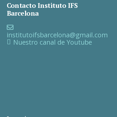
Contacto Instituto IFS
Barcelona
institutoifsbarcelona@gmail.com
Nuestro canal de Youtube