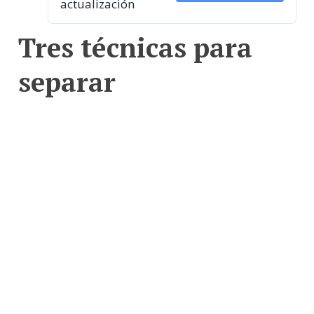
actualización
Tres técnicas para
separar