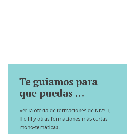
Te guiamos para
que puedas …
Ver la oferta de formaciones de Nivel I,
II o III y otras formaciones más cortas
mono-temáticas.