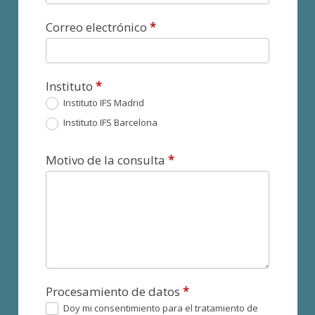
Correo electrónico
*
Instituto
*
Instituto IFS Madrid
Instituto IFS Barcelona
Motivo de la consulta
*
Procesamiento de datos
*
Doy mi consentimiento para el tratamiento de