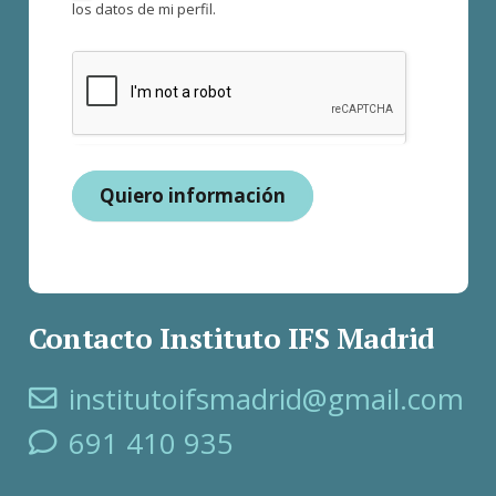
los datos de mi perfil.
Quiero información
Contacto Instituto IFS Madrid
institutoifsmadrid@gmail.com
691 410 935