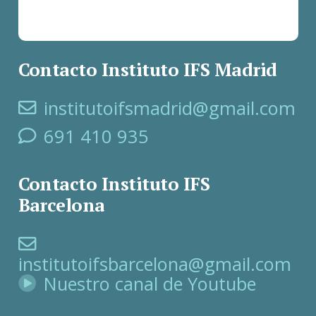
Contacto Instituto IFS Madrid
institutoifsmadrid@gmail.com
691 410 935
Contacto Instituto IFS
Barcelona
institutoifsbarcelona@gmail.com
Nuestro canal de Youtube