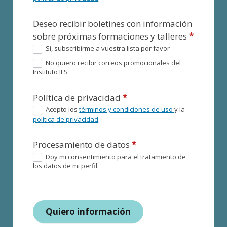
Deseo recibir boletines con información
sobre próximas formaciones y talleres
*
Si, subscribirme a vuestra lista por favor
No quiero recibir correos promocionales del
Instituto IFS
Política de privacidad
*
Acepto los
términos y condiciones de uso
y la
política de privacidad
.
Procesamiento de datos
*
Doy mi consentimiento para el tratamiento de
los datos de mi perfil.
Quiero información