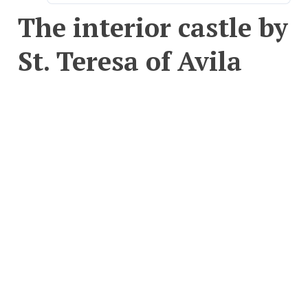
The interior castle by
St. Teresa of Avila