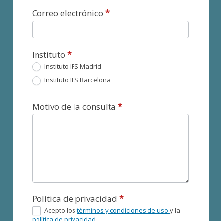
Correo electrónico
*
Instituto
*
Instituto IFS Madrid
Instituto IFS Barcelona
Motivo de la consulta
*
Política de privacidad
*
Acepto los
términos y condiciones de uso
y la
política de privacidad
.