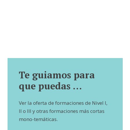
Te guiamos para
que puedas …
Ver la oferta de formaciones de Nivel I,
II o III y otras formaciones más cortas
mono-temáticas.