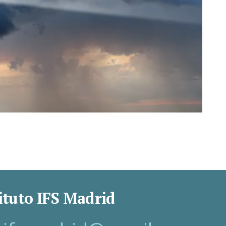
ituto IFS Madrid