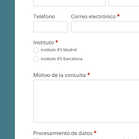
Teléfono
Correo electrónico
*
Instituto
*
Instituto IFS Madrid
Instituto IFS Barcelona
Motivo de la consulta
*
Procesamiento de datos
*