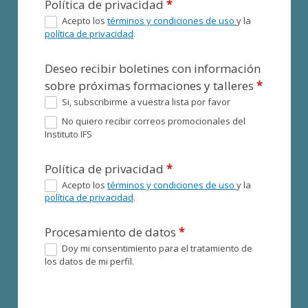
Política de privacidad
*
Acepto los
términos y condiciones de uso
y la
política de privacidad
.
Deseo recibir boletines con información
sobre próximas formaciones y talleres
*
Si, subscribirme a vuestra lista por favor
No quiero recibir correos promocionales del
Instituto IFS
Política de privacidad
*
Acepto los
términos y condiciones de uso
y la
política de privacidad
.
Procesamiento de datos
*
Doy mi consentimiento para el tratamiento de
los datos de mi perfil.