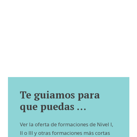
Te guiamos para
que puedas …
Ver la oferta de formaciones de Nivel I,
II o III y otras formaciones más cortas