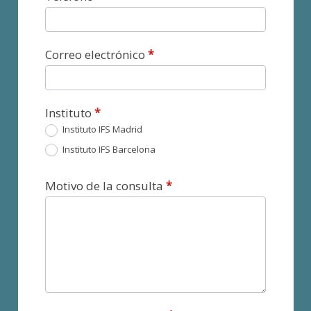
Correo electrónico
*
Instituto
*
Instituto IFS Madrid
Instituto IFS Barcelona
Motivo de la consulta
*