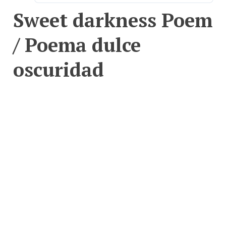
Sweet darkness Poem
/ Poema dulce
oscuridad