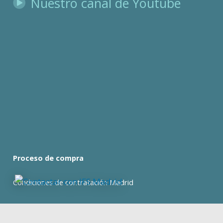
Nuestro canal de Youtube
Proceso de compra
Condiciones de contratación Madrid
Condiciones de contratación Barcelona