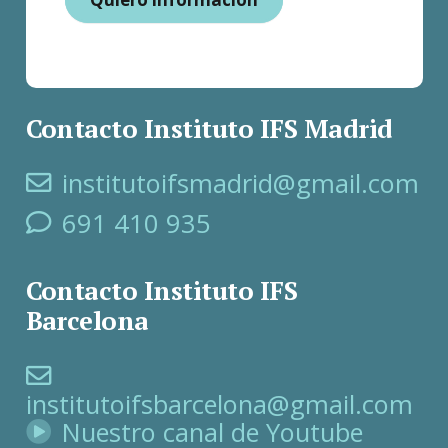
Contacto Instituto IFS Madrid
institutoifsmadrid@gmail.com
691 410 935
Contacto Instituto IFS
Barcelona
institutoifsbarcelona@gmail.com
Nuestro canal de Youtube