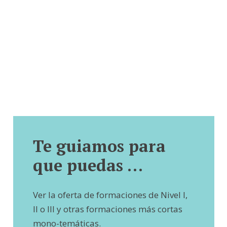
Te guiamos para
que puedas …
Ver la oferta de formaciones de Nivel I,
II o III y otras formaciones más cortas
mono-temáticas.