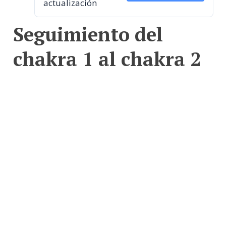
actualización
Seguimiento del
chakra 1 al chakra 2