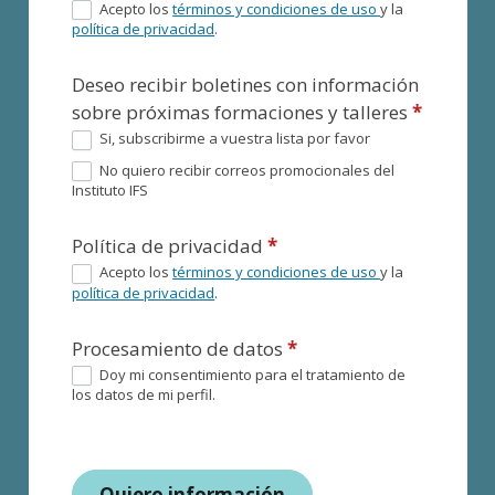
Acepto los
términos y condiciones de uso
y la
política de privacidad
.
Deseo recibir boletines con información
sobre próximas formaciones y talleres
*
Si, subscribirme a vuestra lista por favor
No quiero recibir correos promocionales del
Instituto IFS
Política de privacidad
*
Acepto los
términos y condiciones de uso
y la
política de privacidad
.
Procesamiento de datos
*
Doy mi consentimiento para el tratamiento de
los datos de mi perfil.
Quiero información