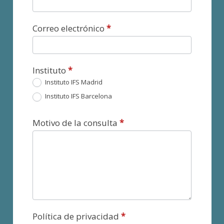
Correo electrónico
*
Instituto
*
Instituto IFS Madrid
Instituto IFS Barcelona
Motivo de la consulta
*
Política de privacidad
*