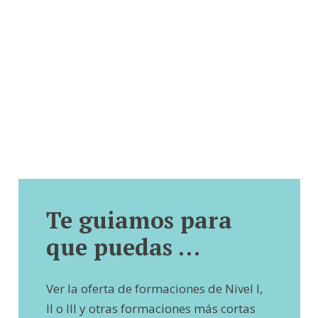
Te guiamos para
que puedas …
Ver la oferta de formaciones de Nivel I,
II o III y otras formaciones más cortas