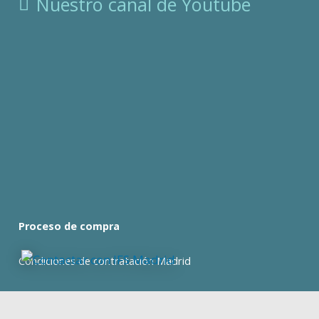
Nuestro canal de Youtube
Proceso de compra
Condiciones de contratación Madrid
Condiciones de contratación Barcelona