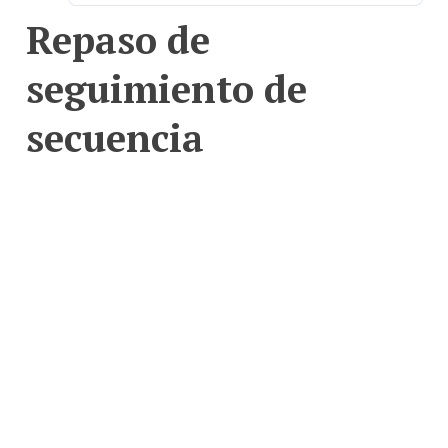
Repaso de
seguimiento de
secuencia