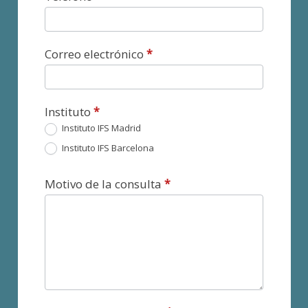
Correo electrónico
*
Instituto
*
Instituto IFS Madrid
Instituto IFS Barcelona
Motivo de la consulta
*