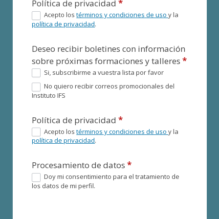
Política de privacidad
*
Acepto los
términos y condiciones de uso
y la
política de privacidad
.
Deseo recibir boletines con información
sobre próximas formaciones y talleres
*
Si, subscribirme a vuestra lista por favor
No quiero recibir correos promocionales del
Instituto IFS
Política de privacidad
*
Acepto los
términos y condiciones de uso
y la
política de privacidad
.
Procesamiento de datos
*
Doy mi consentimiento para el tratamiento de
los datos de mi perfil.