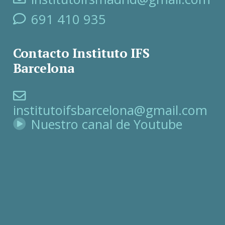
691 410 935
Contacto Instituto IFS
Barcelona
institutoifsbarcelona@gmail.com
Nuestro canal de Youtube