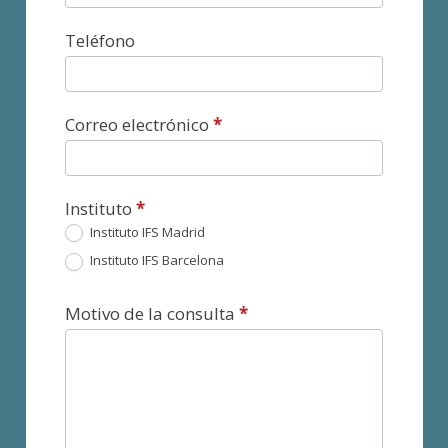
Teléfono
Correo electrónico
*
Instituto
*
Instituto IFS Madrid
Instituto IFS Barcelona
Motivo de la consulta
*