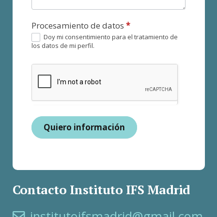
Procesamiento de datos
*
Doy mi consentimiento para el tratamiento de
los datos de mi perfil.
Quiero información
Contacto Instituto IFS Madrid
institutoifsmadrid@gmail.com