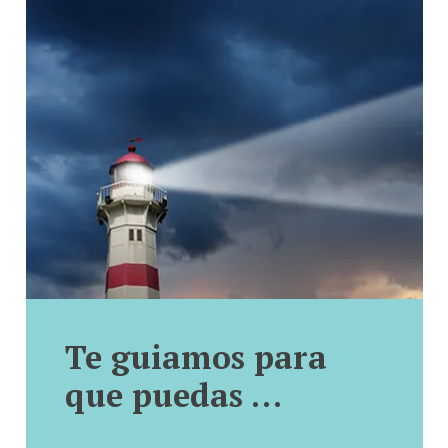
Te guiamos para
que puedas …