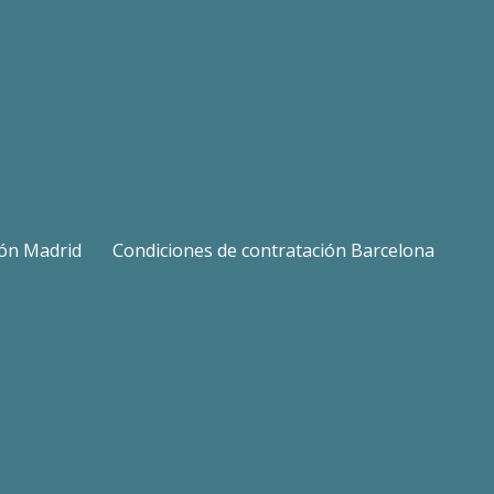
ión Madrid
Condiciones de contratación Barcelona