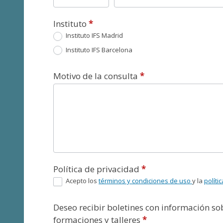
Instituto
*
Instituto IFS Madrid
Instituto IFS Barcelona
Motivo de la consulta
*
Política de privacidad
*
Acepto los
términos y condiciones de uso
y la
políti
Deseo recibir boletines con información s
formaciones y talleres
*