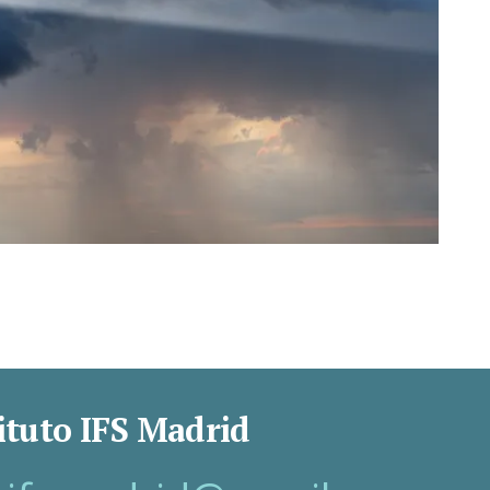
ituto IFS Madrid