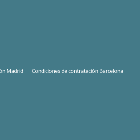
ión Madrid
Condiciones de contratación Barcelona