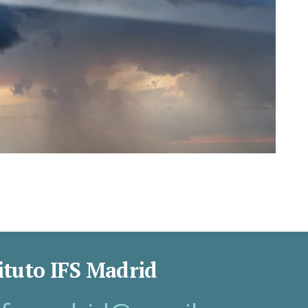
ituto IFS Madrid