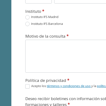
Instituto
*
Instituto IFS Madrid
Instituto IFS Barcelona
Motivo de la consulta
*
Política de privacidad
*
Acepto los
términos y condiciones de uso
y la
políti
Deseo recibir boletines con información s
formaciones y talleres
*