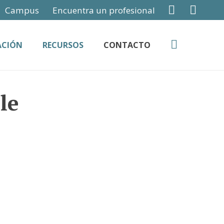
Campus
Encuentra un profesional
ACIÓN
RECURSOS
CONTACTO
le