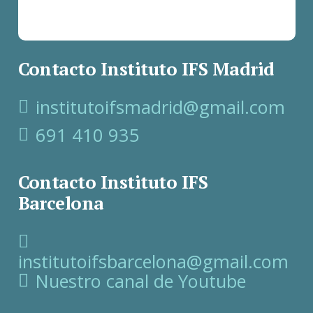
Contacto Instituto IFS Madrid
institutoifsmadrid@gmail.com
691 410 935
Contacto Instituto IFS
Barcelona
institutoifsbarcelona@gmail.com
Nuestro canal de Youtube