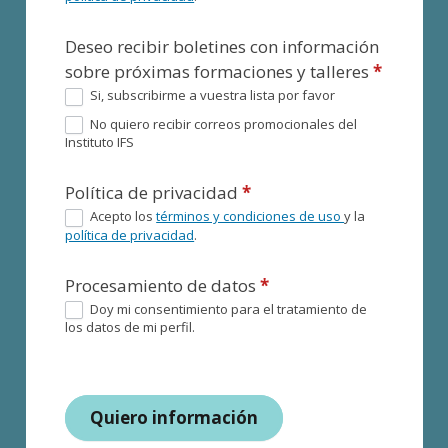
Deseo recibir boletines con información
sobre próximas formaciones y talleres
*
Si, subscribirme a vuestra lista por favor
No quiero recibir correos promocionales del
Instituto IFS
Política de privacidad
*
Acepto los
términos y condiciones de uso
y la
política de privacidad
.
Procesamiento de datos
*
Doy mi consentimiento para el tratamiento de
los datos de mi perfil.
Quiero información