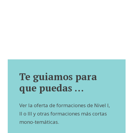
Te guiamos para
que puedas …
Ver la oferta de formaciones de Nivel I,
II o III y otras formaciones más cortas
mono-temáticas.