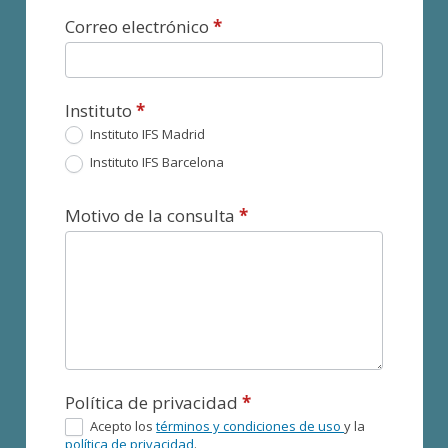
Correo electrónico
*
Instituto
*
Instituto IFS Madrid
Instituto IFS Barcelona
Motivo de la consulta
*
Política de privacidad
*
Acepto los
términos y condiciones de uso
y la
política de privacidad
.