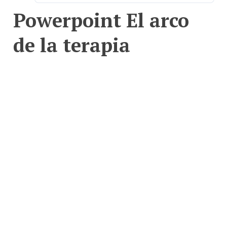
Powerpoint El arco
de la terapia