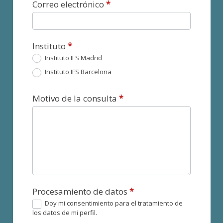
Correo electrónico
*
Instituto
*
Instituto IFS Madrid
Instituto IFS Barcelona
Motivo de la consulta
*
Procesamiento de datos
*
Doy mi consentimiento para el tratamiento de
los datos de mi perfil.