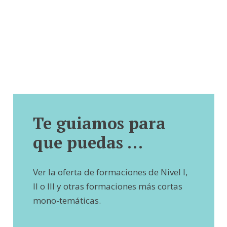
Te guiamos para
que puedas …
Ver la oferta de formaciones de Nivel I,
II o III y otras formaciones más cortas
mono-temáticas.