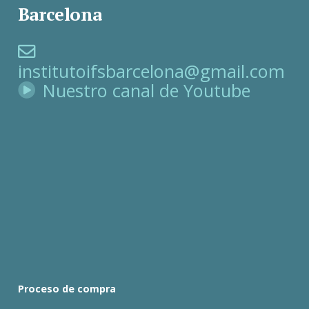
Barcelona
institutoifsbarcelona@gmail.com
Nuestro canal de Youtube
Proceso de compra