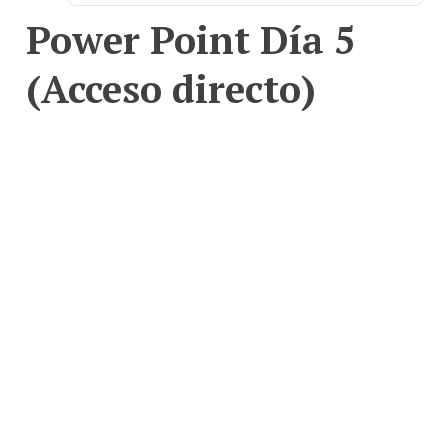
Power Point Día 5
(Acceso directo)