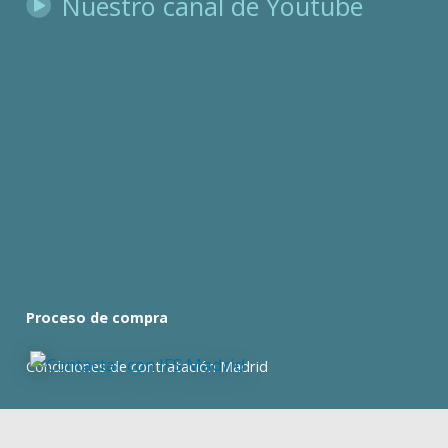
Nuestro canal de Youtube
Proceso de compra
Condiciones de contratación Madrid
Condiciones de contratación Barcelona