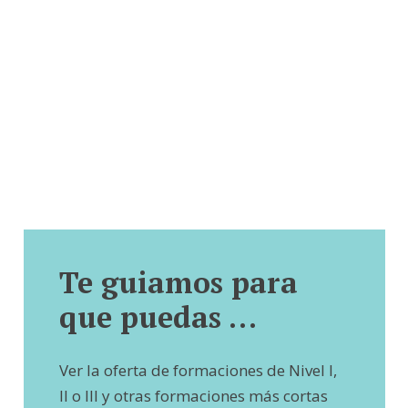
Te guiamos para
que puedas …
Ver la oferta de formaciones de Nivel I,
II o III y otras formaciones más cortas