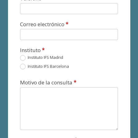
Correo electrónico
*
Instituto
*
Instituto IFS Madrid
Instituto IFS Barcelona
Motivo de la consulta
*