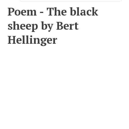
Poem - The black
sheep by Bert
Hellinger