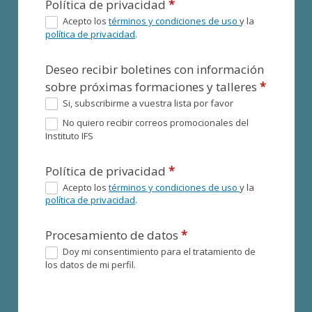
Política de privacidad
*
Acepto los
términos y condiciones de uso
y la
política de privacidad
.
Deseo recibir boletines con información
sobre próximas formaciones y talleres
*
Si, subscribirme a vuestra lista por favor
No quiero recibir correos promocionales del
Instituto IFS
Política de privacidad
*
Acepto los
términos y condiciones de uso
y la
política de privacidad
.
Procesamiento de datos
*
Doy mi consentimiento para el tratamiento de
los datos de mi perfil.