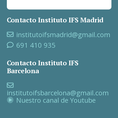
Contacto Instituto IFS Madrid
institutoifsmadrid@gmail.com
691 410 935
Contacto Instituto IFS
Barcelona
institutoifsbarcelona@gmail.com
Nuestro canal de Youtube