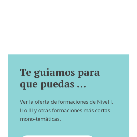
Te guiamos para
que puedas …
Ver la oferta de formaciones de Nivel I,
II o III y otras formaciones más cortas
mono-temáticas.