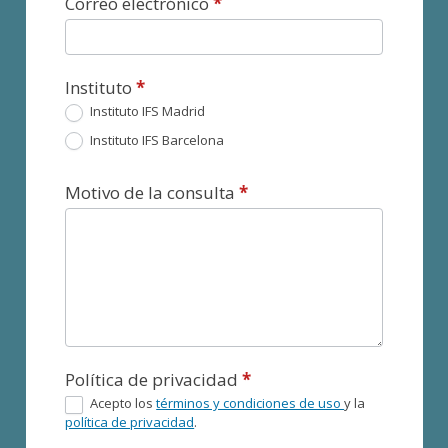
Correo electrónico
*
Instituto
*
Instituto IFS Madrid
Instituto IFS Barcelona
Motivo de la consulta
*
Política de privacidad
*
Acepto los
términos y condiciones de uso
y la
política de privacidad
.