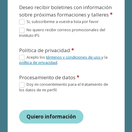
Deseo recibir boletines con información
sobre próximas formaciones y talleres
*
Si, subscribirme a vuestra lista por favor
No quiero recibir correos promocionales del
Instituto IFS
Política de privacidad
*
Acepto los
términos y condiciones de uso
y la
política de privacidad
.
Procesamiento de datos
*
Doy mi consentimiento para el tratamiento de
los datos de mi perfil.
Quiero información