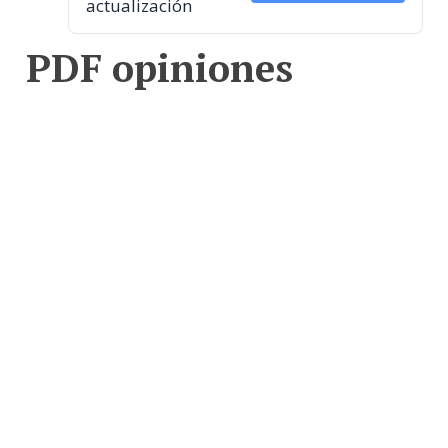
actualización
PDF opiniones