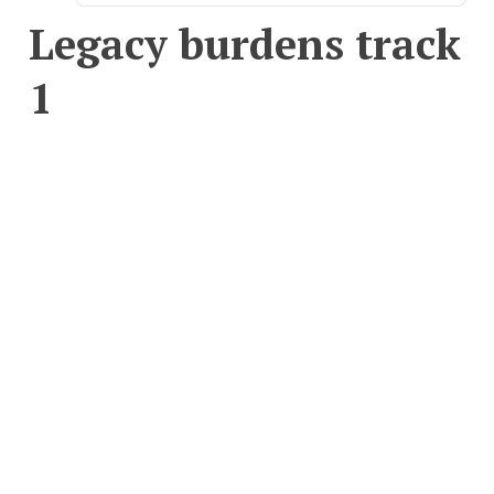
Legacy burdens track
1