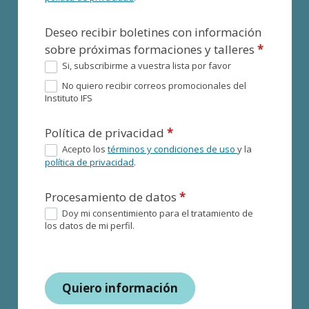
Deseo recibir boletines con información
sobre próximas formaciones y talleres
*
Si, subscribirme a vuestra lista por favor
No quiero recibir correos promocionales del
Instituto IFS
Política de privacidad
*
Acepto los
términos y condiciones de uso
y la
política de privacidad
.
Procesamiento de datos
*
Doy mi consentimiento para el tratamiento de
los datos de mi perfil.
Quiero información