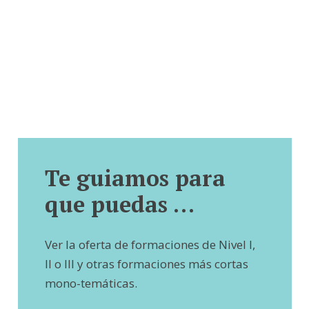
Te guiamos para
que puedas …
Ver la oferta de formaciones de Nivel I,
II o III y otras formaciones más cortas
mono-temáticas.