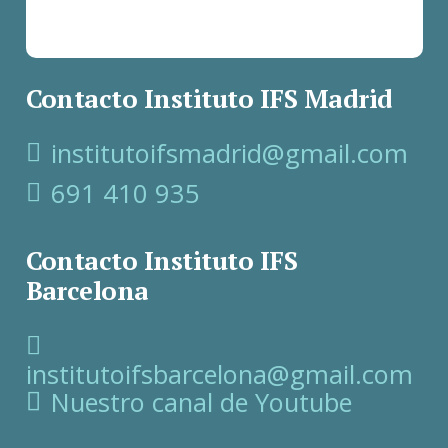
Contacto Instituto IFS Madrid
institutoifsmadrid@gmail.com
691 410 935
Contacto Instituto IFS
Barcelona
institutoifsbarcelona@gmail.com
Nuestro canal de Youtube