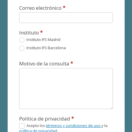
Correo electrónico
*
Instituto
*
Instituto IFS Madrid
Instituto IFS Barcelona
Motivo de la consulta
*
Política de privacidad
*
Acepto los
términos y condiciones de uso
y la
política de privacidad
.