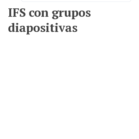
IFS con grupos
diapositivas