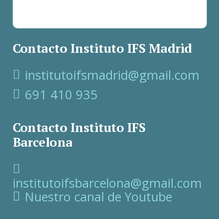
Contacto Instituto IFS Madrid
institutoifsmadrid@gmail.com
691 410 935
Contacto Instituto IFS
Barcelona
institutoifsbarcelona@gmail.com
Nuestro canal de Youtube