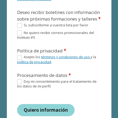
Deseo recibir boletines con información
sobre próximas formaciones y talleres
*
Si, subscribirme a vuestra lista por favor
No quiero recibir correos promocionales del
Instituto IFS
Política de privacidad
*
Acepto los
términos y condiciones de uso
y la
política de privacidad
.
Procesamiento de datos
*
Doy mi consentimiento para el tratamiento de
los datos de mi perfil.
Quiero información