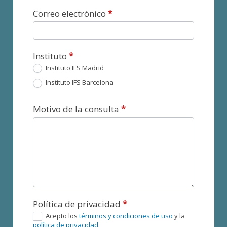
Correo electrónico
*
Instituto
*
Instituto IFS Madrid
Instituto IFS Barcelona
Motivo de la consulta
*
Política de privacidad
*
Acepto los
términos y condiciones de uso
y la
política de privacidad
.