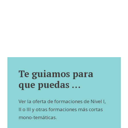
Te guiamos para
que puedas …
Ver la oferta de formaciones de Nivel I,
II o III y otras formaciones más cortas
mono-temáticas.