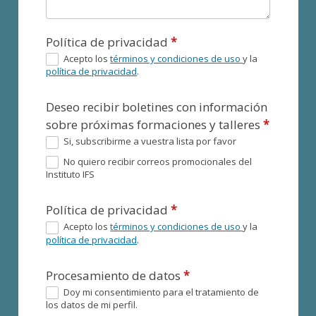
Política de privacidad
*
Acepto los
términos y condiciones de uso
y la
política de privacidad
.
Deseo recibir boletines con información
sobre próximas formaciones y talleres
*
Si, subscribirme a vuestra lista por favor
No quiero recibir correos promocionales del
Instituto IFS
Política de privacidad
*
Acepto los
términos y condiciones de uso
y la
política de privacidad
.
Procesamiento de datos
*
Doy mi consentimiento para el tratamiento de
los datos de mi perfil.