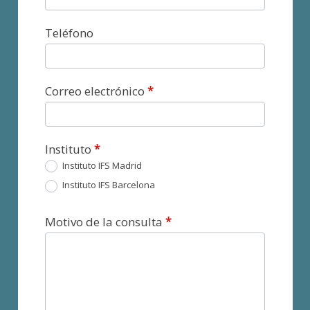
Teléfono
Correo electrónico
*
Instituto
*
Instituto IFS Madrid
Instituto IFS Barcelona
Motivo de la consulta
*