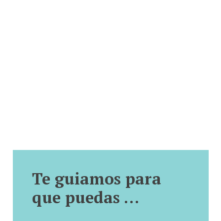
Te guiamos para
que puedas …