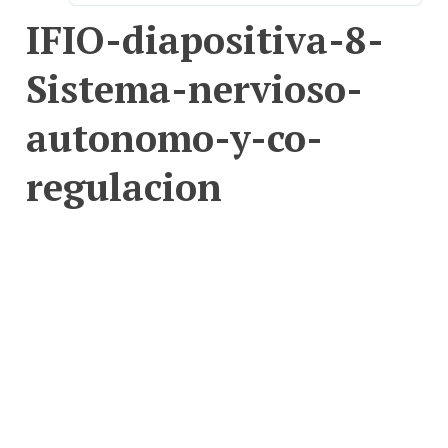
IFIO-diapositiva-8-
Sistema-nervioso-
autonomo-y-co-
regulacion