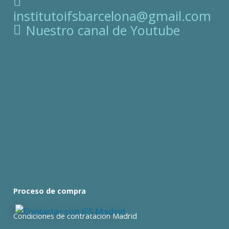
institutoifsbarcelona@gmail.com
Nuestro canal de Youtube
Proceso de compra
Condiciones de contratación Madrid