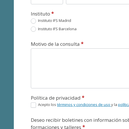
Instituto
*
Instituto IFS Madrid
Instituto IFS Barcelona
Motivo de la consulta
*
Política de privacidad
*
Acepto los
términos y condiciones de uso
y la
políti
Deseo recibir boletines con información s
formaciones y talleres
*