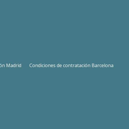
ión Madrid
Condiciones de contratación Barcelona