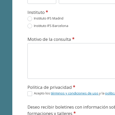
Instituto
*
Instituto IFS Madrid
Instituto IFS Barcelona
Motivo de la consulta
*
Política de privacidad
*
Acepto los
términos y condiciones de uso
y la
políti
Deseo recibir boletines con información s
formaciones y talleres
*