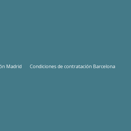
ión Madrid
Condiciones de contratación Barcelona