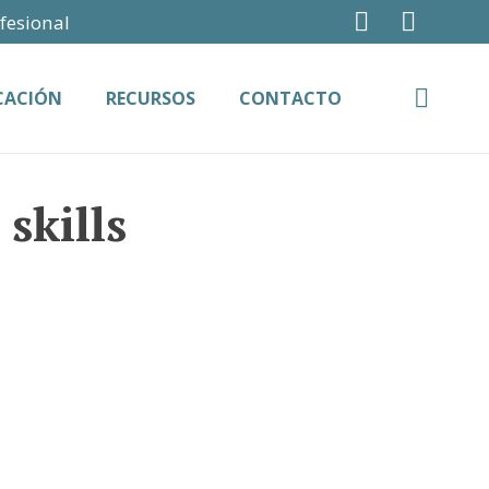
fesional
ICACIÓN
RECURSOS
CONTACTO
skills