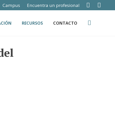
Campus
Encuentra un profesional
ACIÓN
RECURSOS
CONTACTO
del