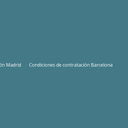
ión Madrid
Condiciones de contratación Barcelona