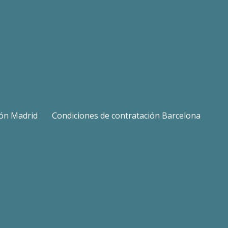
ión Madrid
Condiciones de contratación Barcelona