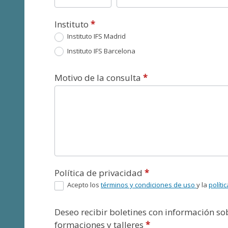
Instituto
*
Instituto IFS Madrid
Instituto IFS Barcelona
Motivo de la consulta
*
Política de privacidad
*
Acepto los
términos y condiciones de uso
y la
políti
Deseo recibir boletines con información s
formaciones y talleres
*