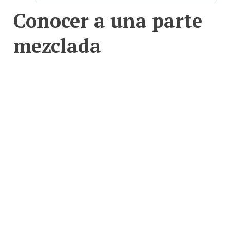
Conocer a una parte
mezclada