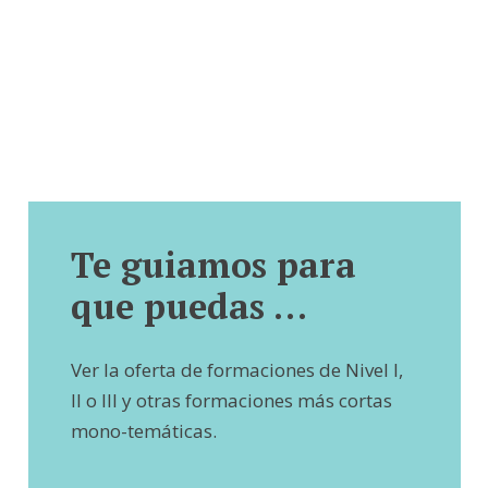
Te guiamos para
que puedas …
Ver la oferta de formaciones de Nivel I,
II o III y otras formaciones más cortas
mono-temáticas.