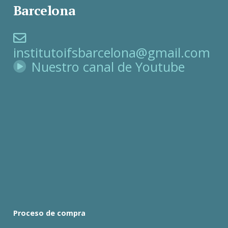
Barcelona
institutoifsbarcelona@gmail.com
Nuestro canal de Youtube
Proceso de compra