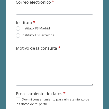
Correo electrónico
*
Instituto
*
Instituto IFS Madrid
Instituto IFS Barcelona
Motivo de la consulta
*
Procesamiento de datos
*
Doy mi consentimiento para el tratamiento de
los datos de mi perfil.