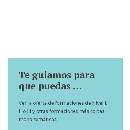
Te guiamos para
que puedas …
Ver la oferta de formaciones de Nivel I,
II o III y otras formaciones más cortas
mono-temáticas.