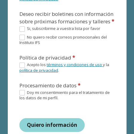
Deseo recibir boletines con información
sobre próximas formaciones y talleres
*
Si, subscribirme a vuestra lista por favor
No quiero recibir correos promocionales del
Instituto IFS
Política de privacidad
*
Acepto los
términos y condiciones de uso
y la
política de privacidad
.
Procesamiento de datos
*
Doy mi consentimiento para el tratamiento de
los datos de mi perfil.
Quiero información