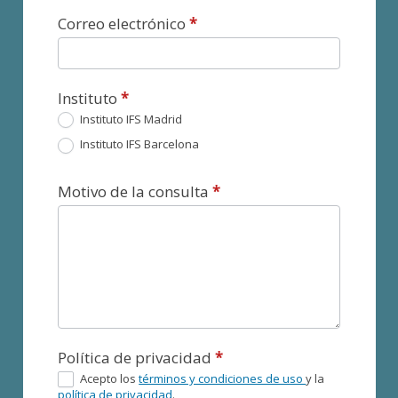
Correo electrónico
*
Instituto
*
Instituto IFS Madrid
Instituto IFS Barcelona
Motivo de la consulta
*
Política de privacidad
*
Acepto los
términos y condiciones de uso
y la
política de privacidad
.