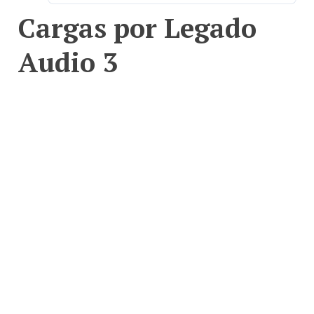
Cargas por Legado
Audio 3