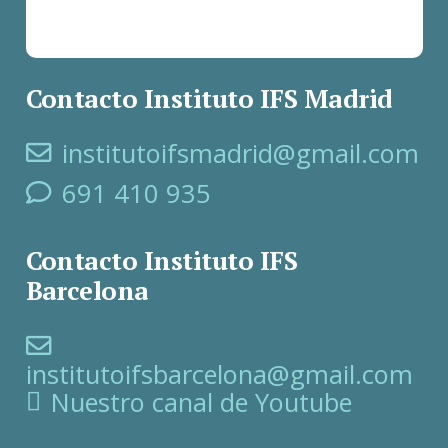
Contacto Instituto IFS Madrid
institutoifsmadrid@gmail.com
691 410 935
Contacto Instituto IFS
Barcelona
institutoifsbarcelona@gmail.com
Nuestro canal de Youtube