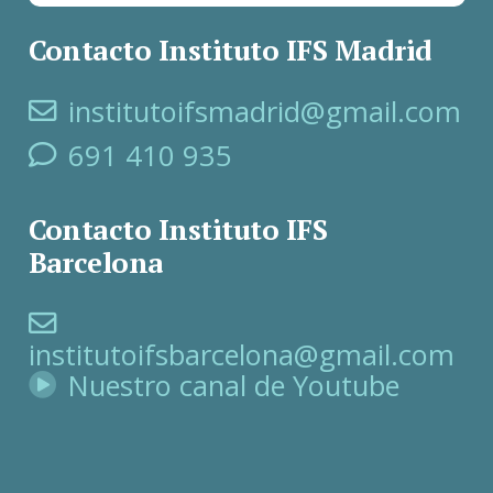
Contacto Instituto IFS Madrid
institutoifsmadrid@gmail.com
691 410 935
Contacto Instituto IFS
Barcelona
institutoifsbarcelona@gmail.com
Nuestro canal de Youtube