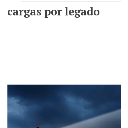
cargas por legado