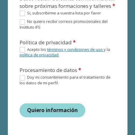
sobre próximas formaciones y talleres
*
Si, subscribirme a vuestra lista por favor
No quiero recibir correos promocionales del
Instituto IFS
Política de privacidad
*
Acepto los
términos y condiciones de uso
y la
política de privacidad
.
Procesamiento de datos
*
Doy mi consentimiento para el tratamiento de
los datos de mi perfil.
Quiero información