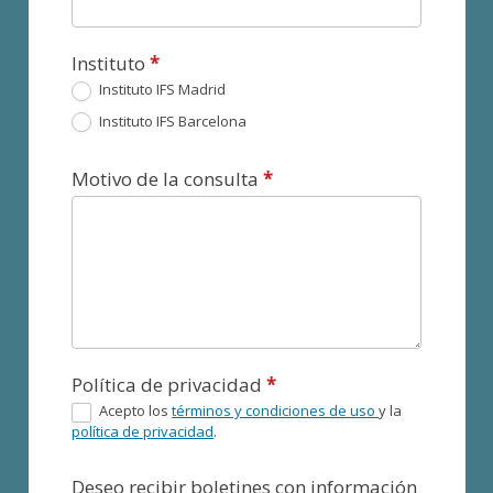
Instituto
*
Instituto IFS Madrid
Instituto IFS Barcelona
Motivo de la consulta
*
Política de privacidad
*
Acepto los
términos y condiciones de uso
y la
política de privacidad
.
Deseo recibir boletines con información