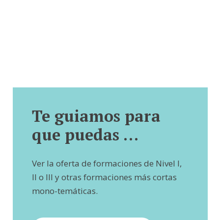
Te guiamos para
que puedas …
Ver la oferta de formaciones de Nivel I,
II o III y otras formaciones más cortas
mono-temáticas.