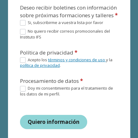
Deseo recibir boletines con información
sobre próximas formaciones y talleres
*
Si, subscribirme a vuestra lista por favor
No quiero recibir correos promocionales del
Instituto IFS
Política de privacidad
*
Acepto los
términos y condiciones de uso
y la
política de privacidad
.
Procesamiento de datos
*
Doy mi consentimiento para el tratamiento de
los datos de mi perfil.
Quiero información