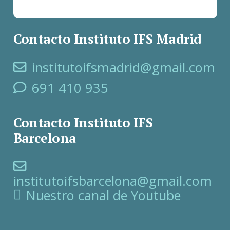
Contacto Instituto IFS Madrid
institutoifsmadrid@gmail.com
691 410 935
Contacto Instituto IFS
Barcelona
institutoifsbarcelona@gmail.com
Nuestro canal de Youtube