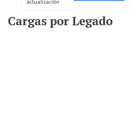
actualización
Cargas por Legado