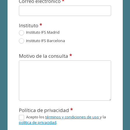
Correo electrónico
*
Instituto
*
Instituto IFS Madrid
Instituto IFS Barcelona
Motivo de la consulta
*
Política de privacidad
*
Acepto los
términos y condiciones de uso
y la
política de privacidad
.