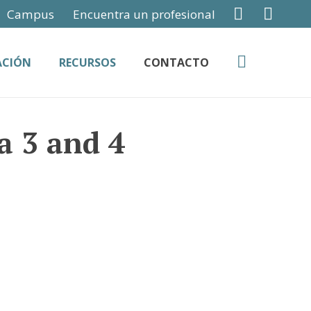
Campus
Encuentra un profesional
ACIÓN
RECURSOS
CONTACTO
a 3 and 4