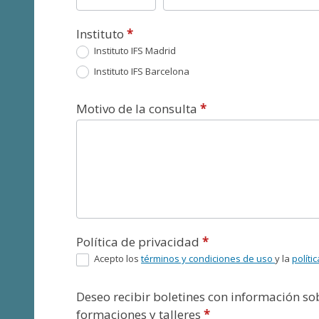
Instituto
*
Instituto IFS Madrid
Instituto IFS Barcelona
Motivo de la consulta
*
Política de privacidad
*
Acepto los
términos y condiciones de uso
y la
políti
Deseo recibir boletines con información s
formaciones y talleres
*