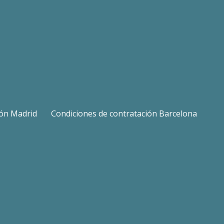
ión Madrid
Condiciones de contratación Barcelona