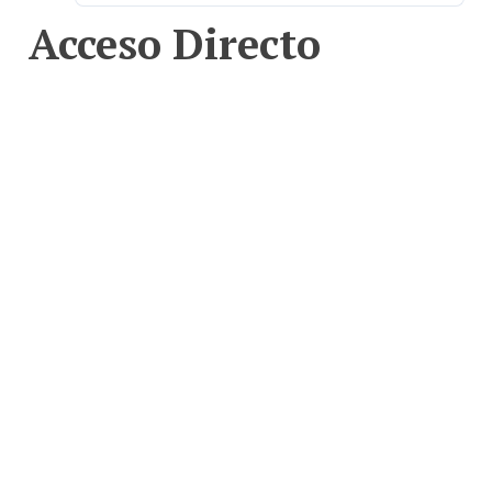
Acceso Directo