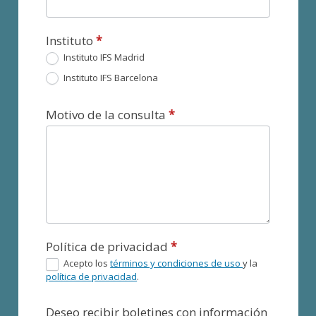
Instituto
*
Instituto IFS Madrid
Instituto IFS Barcelona
Motivo de la consulta
*
Política de privacidad
*
Acepto los
términos y condiciones de uso
y la
política de privacidad
.
Deseo recibir boletines con información