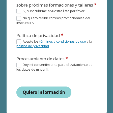
sobre próximas formaciones y talleres
*
Si, subscribirme a vuestra lista por favor
No quiero recibir correos promocionales del
Instituto IFS
Política de privacidad
*
Acepto los
términos y condiciones de uso
y la
política de privacidad
.
Procesamiento de datos
*
Doy mi consentimiento para el tratamiento de
los datos de mi perfil.
Quiero información