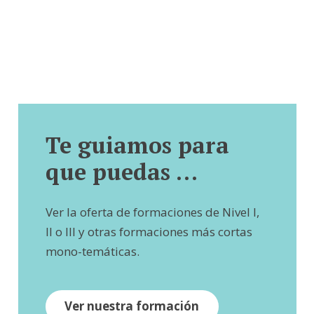
Te guiamos para
que puedas …
Ver la oferta de formaciones de Nivel I,
II o III y otras formaciones más cortas
mono-temáticas.
Ver nuestra formación