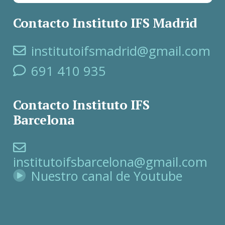
Contacto Instituto IFS Madrid
institutoifsmadrid@gmail.com
691 410 935
Contacto Instituto IFS
Barcelona
institutoifsbarcelona@gmail.com
Nuestro canal de Youtube